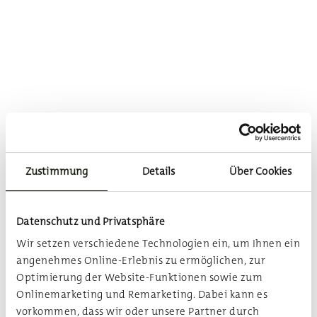
Zustimmung
Details
Über Cookies
Datenschutz und Privatsphäre
Wir setzen verschiedene Technologien ein, um Ihnen ein
angenehmes Online-Erlebnis zu ermöglichen, zur
Optimierung der Website-Funktionen sowie zum
Onlinemarketing und Remarketing. Dabei kann es
vorkommen, dass wir oder unsere Partner durch