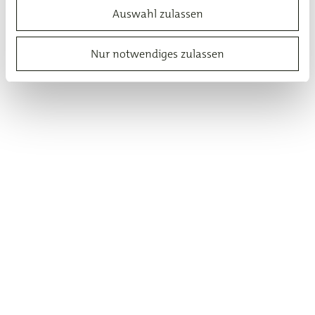
Auswahl zulassen
Nur notwendiges zulassen