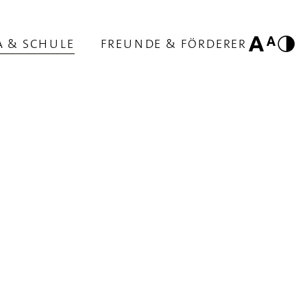
A & SCHULE
FREUNDE & FÖRDERER