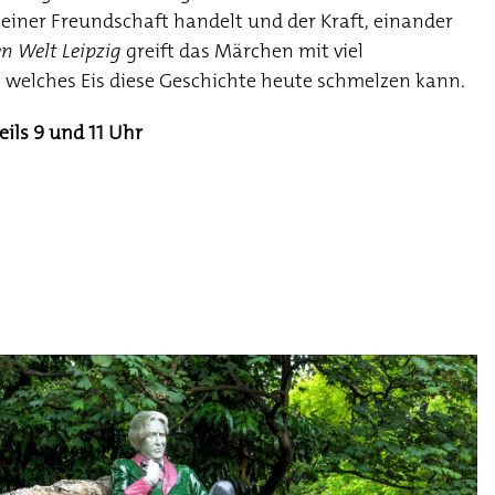
einer Freundschaft handelt und der Kraft, einander
n Welt Leipzig
greift das Märchen mit viel
, welches Eis diese Geschichte heute schmelzen kann.
eils 9 und 11 Uhr