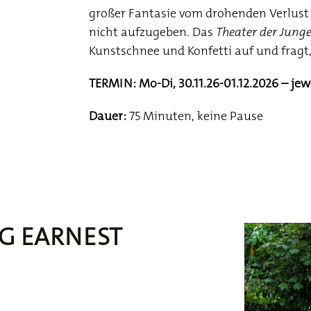
großer Fantasie vom drohenden Verlust 
nicht aufzugeben. Das
Theater der Junge
Kunstschnee und Konfetti auf und fragt
TERMIN: Mo-Di, 30.11.26-01.12.2026 – jew
Dauer:
75 Minuten, keine Pause
G EARNEST