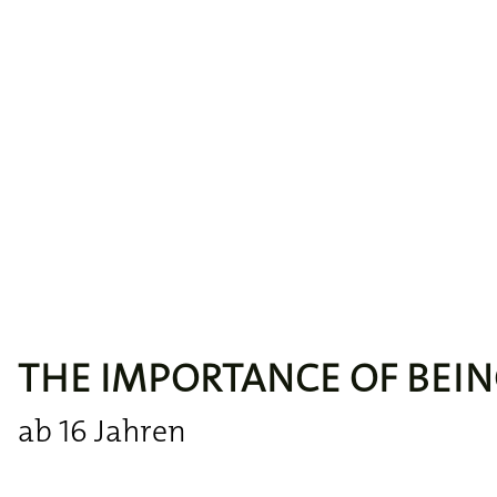
THE IMPORTANCE OF BEIN
ab 16 Jahren