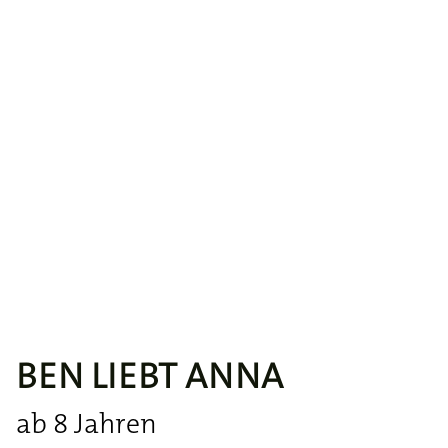
BEN LIEBT ANNA
ab 8 Jahren