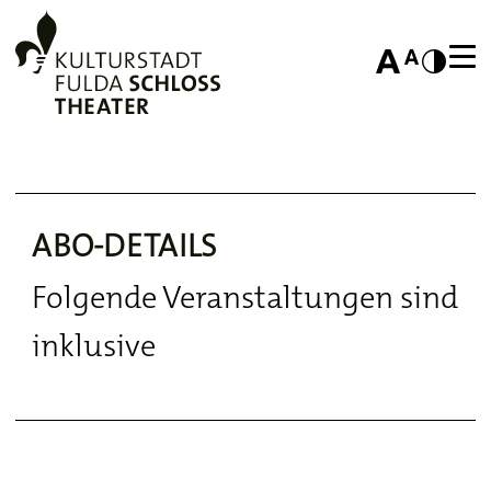
ABO-DETAILS
Folgende Veranstaltungen sind
inklusive