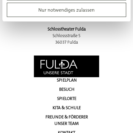
Nur notwendiges zulassen
Schlosstheater Fulda
Schlossstraße 5
36037
Fulda
SPIELPLAN
BESUCH
SPIELORTE
KITA & SCHULE
FREUNDE & FÖRDERER
UNSER TEAM
KONTAKT